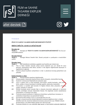
FİLM ve SAHNE
TASARIM EKİPLERİ
DERNEĞİ
afet destek